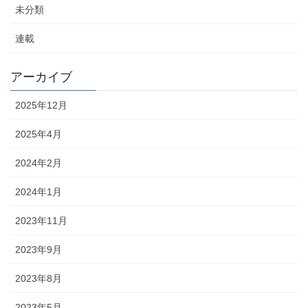
未分類
連載
アーカイブ
2025年12月
2025年4月
2024年2月
2024年1月
2023年11月
2023年9月
2023年8月
2023年5月