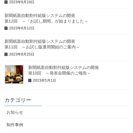
2023年9月19日
新聞紙面自動割付組版システムの開発
第12回 ～「お試し期間」が始まりました～
2023年9月12日
新聞紙面自動割付組版システムの開発
第11回 ～お試し版運用開始のご案内～
2023年8月25日
新聞紙面自動割付組版システムの開発
第10回 ～発表会開催のご報告～
2023年5月1日
カテゴリー
お知らせ
制作事例