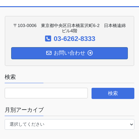
〒103-0006 東京都中央区日本橋富沢町6-2 日本橋遠綿
ビル4階
03-6262-8333
お問い合わせ
検索
月別アーカイブ