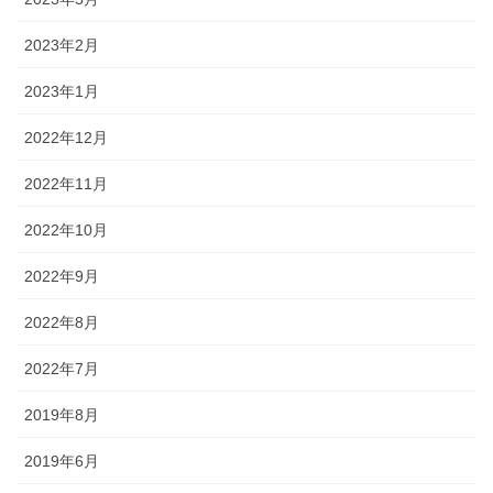
2023年2月
2023年1月
2022年12月
2022年11月
2022年10月
2022年9月
2022年8月
2022年7月
2019年8月
2019年6月