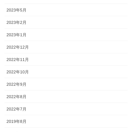
2023年5月
2023年2月
2023年1月
2022年12月
2022年11月
2022年10月
2022年9月
2022年8月
2022年7月
2019年8月