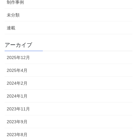
制作事例
未分類
連載
アーカイブ
2025年12月
2025年4月
2024年2月
2024年1月
2023年11月
2023年9月
2023年8月