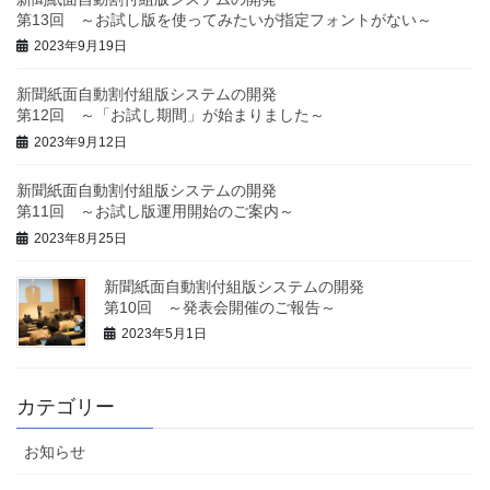
第13回 ～お試し版を使ってみたいが指定フォントがない～
2023年9月19日
新聞紙面自動割付組版システムの開発
第12回 ～「お試し期間」が始まりました～
2023年9月12日
新聞紙面自動割付組版システムの開発
第11回 ～お試し版運用開始のご案内～
2023年8月25日
新聞紙面自動割付組版システムの開発
第10回 ～発表会開催のご報告～
2023年5月1日
カテゴリー
お知らせ