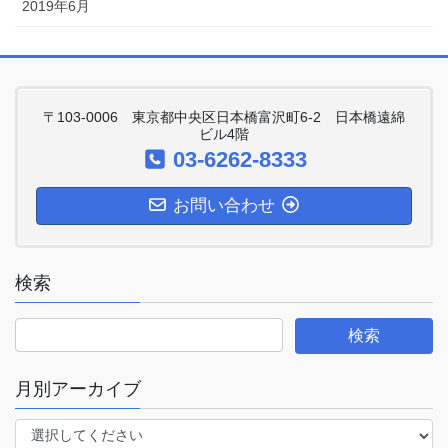
2019年6月
〒103-0006 東京都中央区日本橋富沢町6-2 日本橋遠綿
ビル4階
03-6262-8333
お問い合わせ
検索
月別アーカイブ