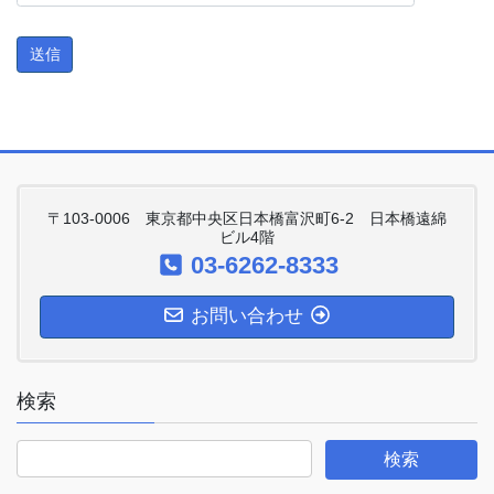
〒103-0006 東京都中央区日本橋富沢町6-2 日本橋遠綿
ビル4階
03-6262-8333
お問い合わせ
検索