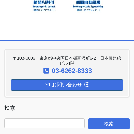
〒103-0006 東京都中央区日本橋富沢町6-2 日本橋遠綿
ビル4階
03-6262-8333
お問い合わせ
検索