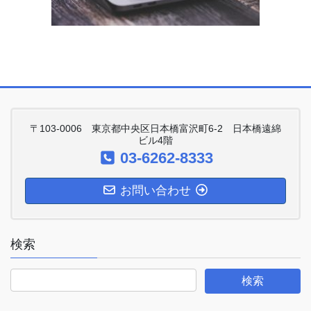
〒103-0006 東京都中央区日本橋富沢町6-2 日本橋遠綿
ビル4階
03-6262-8333
お問い合わせ
検索