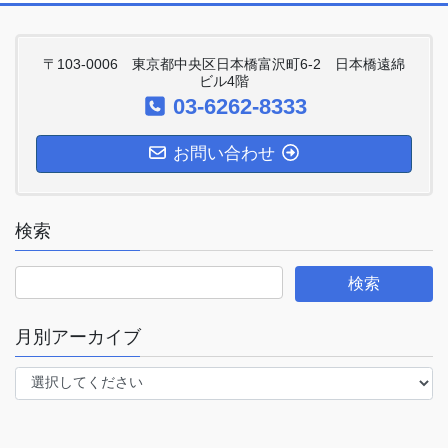
〒103-0006 東京都中央区日本橋富沢町6-2 日本橋遠綿
ビル4階
03-6262-8333
お問い合わせ
検索
月別アーカイブ