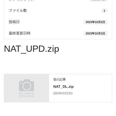
ファイル数
1
投稿日
2023年10月2日
最終更新日時
2023年10月2日
NAT_UPD.zip
前の記事
NAT_DL.zip
2023年8月23日